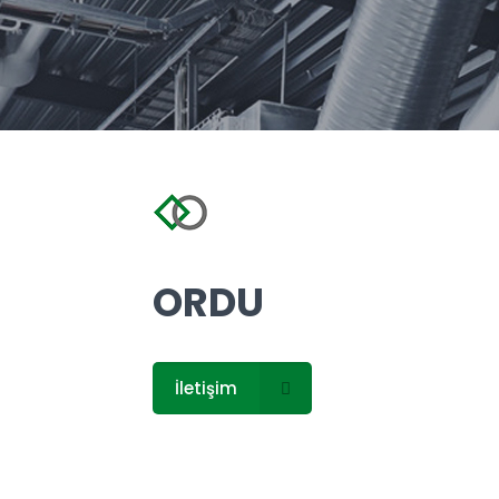
ORDU
İletişim