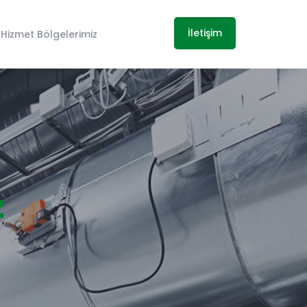
İletişim
Hizmet Bölgelerimiz
z